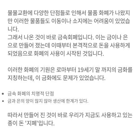
물물교환에 다양한 단점들로 인해서 물품 화폐가 나왔지
만 이러한 물품들도 이동이나 소지에는 어려움이 있었습
니다.
그래서 나온 것이 바로 금속회폐입니다. 이는 금이나 은
으로 만들어 졌는데 이때부터 본격적으로 돈을 사용하게
되었음으로 화폐의 사용이 시작된 것입니다.
이러한 화폐의 기원은 로마부터 19세기 말 까지의 금화를
지칭하는데, 이 금화에도 문제가 있었습니다.
금속 화폐의 치명적 단점
금과 은의 양이 많지 않아 생산에 한계가 있다.
따라서 만들어 진 것이 바로 우리가 지금도 사용하고 있는
종이 돈 '지폐'입니다.