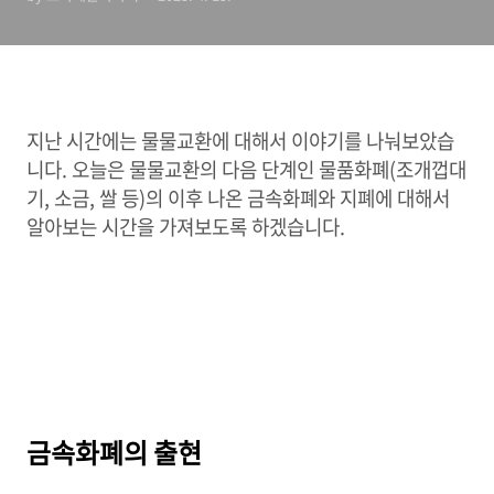
지난 시간에는 물물교환에 대해서 이야기를 나눠보았습
니다. 오늘은 물물교환의 다음 단계인 물품화폐(조개껍대
기, 소금, 쌀 등)의 이후 나온 금속화폐와 지폐에 대해서
알아보는 시간을 가져보도록 하겠습니다.
금속화폐의 출현