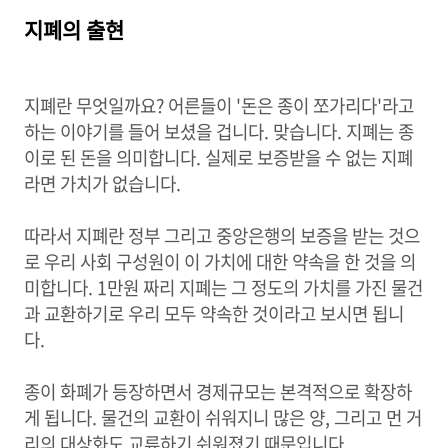
지폐의 출현
지폐란 무엇일까요? 어른들이 '돈은 종이 쪼가리다'라고
하는 이야기를 들어 보셨을 겁니다. 맞습니다. 지폐는 종
이로 된 돈을 의미합니다. 실제로 보증받을 수 없는 지폐
라면 가치가 없습니다.
따라서 지폐란 정부 그리고 중앙은행의 보증을 받는 것으
로 우리 사회 구성원이 이 가치에 대한 약속을 한 것을 의
미합니다. 1만원 짜리 지폐는 그 정도의 가치를 가진 물건
과 교환하기로 우리 모두 약속한 것이라고 보시면 됩니
다.
종이 화폐가 등장하면서 경제규모는 본격적으로 확장하
게 됩니다. 물건의 교환이 쉬워지니 많은 양, 그리고 먼 거
리의 대상화도 교류하기 쉬워졌기 때문입니다.