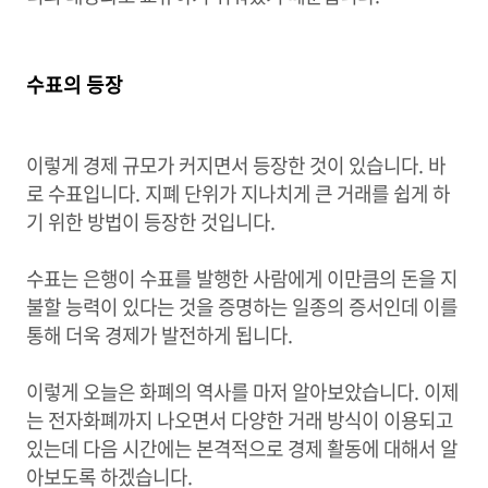
수표의 등장
이렇게 경제 규모가 커지면서 등장한 것이 있습니다. 바
로 수표입니다. 지폐 단위가 지나치게 큰 거래를 쉽게 하
기 위한 방법이 등장한 것입니다.
수표는 은행이 수표를 발행한 사람에게 이만큼의 돈을 지
불할 능력이 있다는 것을 증명하는 일종의 증서인데 이를
통해 더욱 경제가 발전하게 됩니다.
이렇게 오늘은 화폐의 역사를 마저 알아보았습니다. 이제
는 전자화폐까지 나오면서 다양한 거래 방식이 이용되고
있는데 다음 시간에는 본격적으로 경제 활동에 대해서 알
아보도록 하겠습니다.