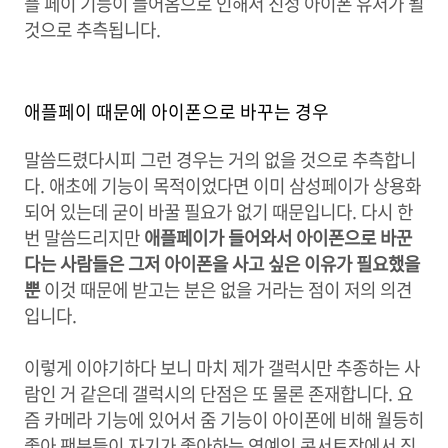
플 페이 기능이 들어옴으로 인해서 진성 아이폰 유저가 될
것으로 추측됩니다.
애플페이 때문에 아이폰으로 바꾸는 경우
말씀드렸다시피 그런 경우는 거의 없을 것으로 추측합니
다. 애초에 기능이 목적이었다면 이미 삼성페이가 상용화
되어 있는데 굳이 바꿀 필요가 없기 때문입니다. 다시 한
번 말씀드리지만
애플페이가 들어와서 아이폰으로 바꾼
다는 사람들은 그저 아이폰을 사고 싶은 이유가 필요했을
뿐
이것 때문에 받고는 분은 없을 거라는 점이 저의 의견
입니다.
이렇게 이야기하다 보니 마치 제가 갤럭시만 추종하는 사
람인 거 같은데 갤럭시의 단점은 또 물론 존재합니다. 요
즘 카메라 기능에 있어서 줌 기능이 아이폰에 비해 월등히
좋아 팬분들이 자기가 좋아하는 연예인 콘서트장에서 직