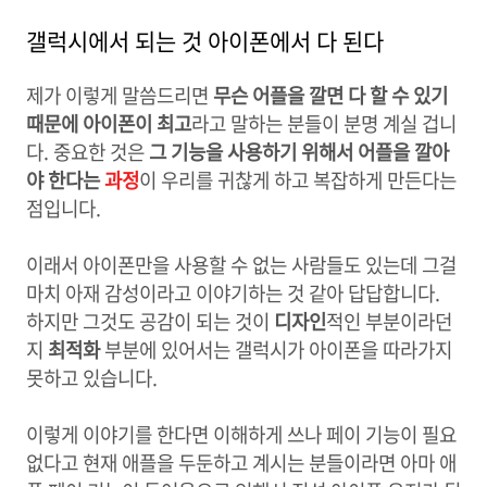
갤럭시에서 되는 것 아이폰에서 다 된다
제가 이렇게 말씀드리면
무슨 어플을 깔면 다 할 수 있기
때문에 아이폰이 최고
라고 말하는 분들이 분명 계실 겁니
다. 중요한 것은
그 기능을 사용하기 위해서 어플을 깔아
야 한다는
과정
이 우리를 귀찮게 하고 복잡하게 만든다는
점입니다.
이래서 아이폰만을 사용할 수 없는 사람들도 있는데 그걸
마치 아재 감성이라고 이야기하는 것 같아 답답합니다.
하지만 그것도 공감이 되는 것이
디자인
적인 부분이라던
지
최적화
부분에 있어서는 갤럭시가 아이폰을 따라가지
못하고 있습니다.
이렇게 이야기를 한다면 이해하게 쓰나 페이 기능이 필요
없다고 현재 애플을 두둔하고 계시는 분들이라면 아마 애