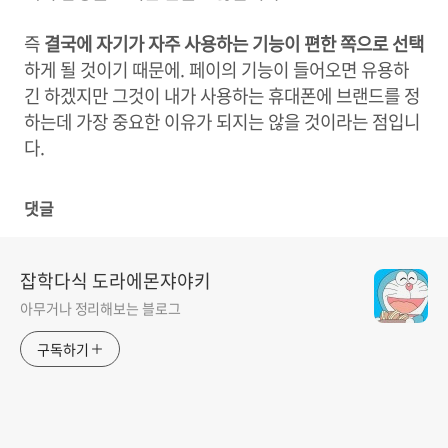
즉
결국에 자기가 자주 사용하는 기능이 편한 쪽으로 선택
하게 될 것이기 때문에. 페이의 기능이 들어오면 유용하
긴 하겠지만 그것이 내가 사용하는 휴대폰에 브랜드를 정
하는데 가장 중요한 이유가 되지는 않을 것이라는 점입니
다.
댓글
잡학다식 도라에몬쟈야키
아무거나 정리해보는 블로그
구독하기