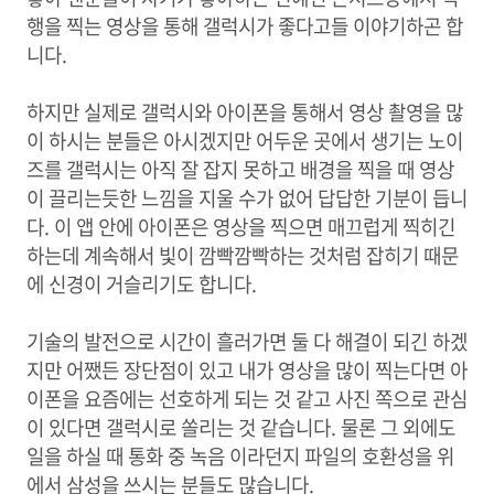
행을 찍는 영상을 통해 갤럭시가 좋다고들 이야기하곤 합
니다.
하지만 실제로 갤럭시와 아이폰을 통해서 영상 촬영을 많
이 하시는 분들은 아시겠지만 어두운 곳에서 생기는 노이
즈를 갤럭시는 아직 잘 잡지 못하고 배경을 찍을 때 영상
이 끌리는듯한 느낌을 지울 수가 없어 답답한 기분이 듭니
다. 이 앱 안에 아이폰은 영상을 찍으면 매끄럽게 찍히긴
하는데 계속해서 빛이 깜빡깜빡하는 것처럼 잡히기 때문
에 신경이 거슬리기도 합니다.
기술의 발전으로 시간이 흘러가면 둘 다 해결이 되긴 하겠
지만 어쨌든 장단점이 있고 내가 영상을 많이 찍는다면 아
이폰을 요즘에는 선호하게 되는 것 같고 사진 쪽으로 관심
이 있다면 갤럭시로 쏠리는 것 같습니다. 물론 그 외에도
일을 하실 때 통화 중 녹음 이라던지 파일의 호환성을 위
에서 삼성을 쓰시는 분들도 많습니다.