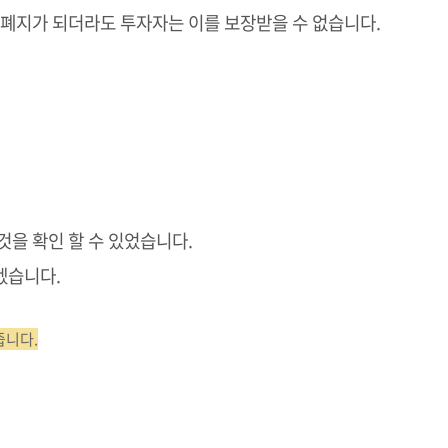
 폐지가 되더라도 투자자는 이를 보장받을 수 없습니다.
것을 확인 할 수 있었습니다.
겠습니다.
줍니다.