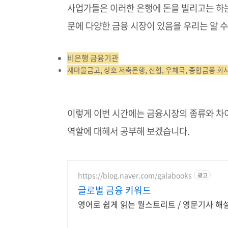
사업가들은 이러한 은행에 돈을 빌리고는 하는
문에 다양한 금융 시장이 있음을 우리는 알 수
비은행 금융기관
새마을금고, 상호 저축은행, 신협, 우체국, 종합금융 회
이렇게 이번 시간에는 금융시장의 종류와 차
역할에 대해서 공부해 보겠습니다.
https://blog.naver.com/galabooks
광고
글로벌 금융 키워드
영어로 쉽게 읽는 월스트리트 / 영문기사 