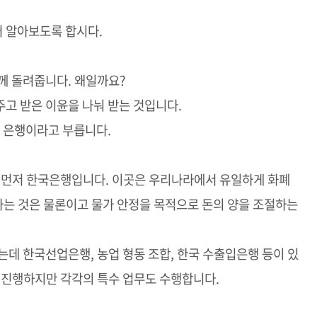
더 알아보도록 합시다.
께 돌려줍니다. 왜일까요?
고 받은 이윤을 나눠 받는 것입니다.
반 은행이라고 부릅니다.
. 먼저 한국은행입니다. 이곳은 우리나라에서 유일하게 화폐
리하는 것은 물론이고 물가 안정을 목적으로 돈의 양을 조절하는
는데 한국선업은행, 농업 형동 조합, 한국 수출입은행 등이 있
 진행하지만 각각의 특수 업무도 수행합니다.