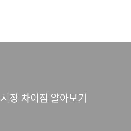
시장 차이점 알아보기