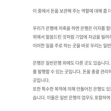
이 중에서 돈을 보관해 주는 역할에 대해 좀 
우리가 은행에 저축을 하면 은행은 이자를 함
위에서 말씀드린 것처럼 기업에 자금을 빌려주
이러한 일을 주로 하는 곳을 바로 우리는 일
은행은 일반은행 외에도 다른 곳도 있습니다
를 발행할 수 있는 곳입니다. 돈을 총괄 관
곳입니다.
또한 특수한 목적에 의해 만들어진 은행도 있
습니다. 이들은 일반 은행의 업무도 포함하여