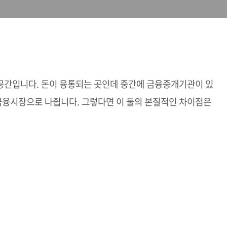
공간입니다. 돈이 융통되는 곳인데 중간에 금융중개기관이 있
융시장으로 나쥡니다. 그렇다면 이 둘의 본질적인 차이점은