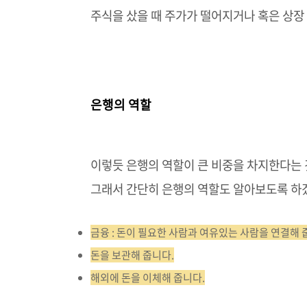
주식을 샀을 때 주가가 떨어지거나 혹은 상장
은행의 역할
이렇듯 은행의 역할이 큰 비중을 차지한다는 
그래서 간단히 은행의 역할도 알아보도록 하
금융 : 돈이 필요한 사람과 여유있는 사람을 연결해 
돈을 보관해 줍니다.
해외에 돈을 이체해 줍니다.