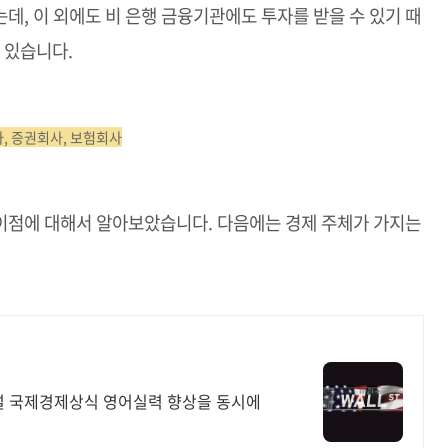
데, 이 외에도 비 은행 금융기관에도 투자를 받을 수 있기 때
 있습니다.
사, 증권회사, 보험회사
이점에 대해서 알아보았습니다. 다음에는 경제 주체가 가지는
해설 국제경제상식 영어실력 향상을 동시에