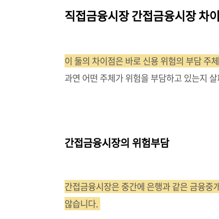
직접금융시장 간접금융시장 차이점
이 둘의 차이점은 바로 신용 위험의 부담 주
과연 어떤 주체가 위험을 부담하고 있는지 
간접금융시장의 위험부담
간접금융시장은 중간에 은행과 같은 금융중개
않습니다.