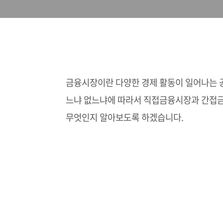
금융시장이란 다양한 경제 활동이 일어나는 
느냐 없느냐에 따라서 직접금융시장과 간접금
무엇인지 알아보도록 하겠습니다.