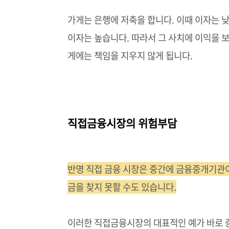
가게는 은행에 저축을 합니다. 이때 이자는 
이자는 높습니다. 따라서 그 사치에 이익을 보
게에는 책임을 지우지 않게 됩니다.
직접금융시장의 위험부담
반명 직접 금융 시장은 중간에 금융중개기관
금을 찾지 못할 수도 있습니다.
이러한 직접금융시장의 대표적인 예가 바로 