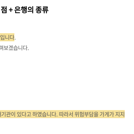
 + 은행의 종류
체입니다
.
살펴보겠습니다.
기관이 있다고 하였습니다. 따라서 위험부담을 가게가 지지