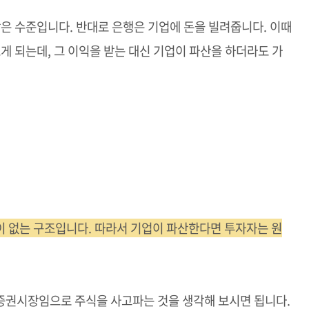
낮은 수준입니다. 반대로 은행은 기업에 돈을 빌려줍니다. 이때
게 되는데, 그 이익을 받는 대신 기업이 파산을 하더라도 가
이 없는 구조입니다. 따라서 기업이 파산한다면 투자자는 원
증권시장임으로 주식을 사고파는 것을 생각해 보시면 됩니다.