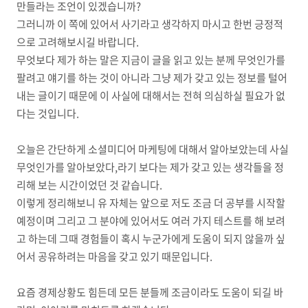
만들라는 조언이 있겠습니까?
그러니까 이 쪽에 있어서 사기라고 생각하지 마시고 한번 긍정적
으로 고려해보시길 바랍니다.
무엇보다 제가 하는 말은 지금이 글을 읽고 있는 분께 무엇인가를
팔려고 얘기를 하는 것이 아니라 그냥 제가 갖고 있는 정보를 털어
내는 글이기 때문에 이 사실에 대해서는 전혀 의심하실 필요가 없
다는 것입니다.
오늘은 간단하게 소셜미디어 마케팅에 대해서 알아보았는데 사실
무엇인가를 알아보았다,라기 보다는 제가 갖고 있는 생각들을 정
리해 보는 시간이었던 것 같습니다.
이렇게 정리해보니 유 자체는 앞으로 저도 조금 더 공부를 시작할
예정이며 그리고 그 분야에 있어서도 여러 가지 테스트를 해 보려
고 하는데 그때 경험들이 혹시 누군가에게 도움이 되지 않을까 싶
어서 공유하려는 마음을 갖고 있기 때문입니다.
요즘 경제상황도 힘든데 모든 분들께 조금이라도 도움이 되길 바