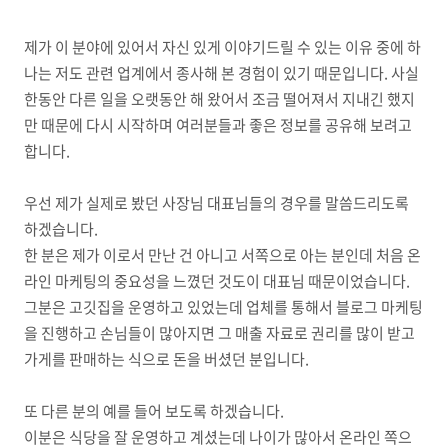
제가 이 분야에 있어서 자신 있게 이야기드릴 수 있는 이유 중에 하
나는 저도 관련 업계에서 종사해 본 경험이 있기 때문입니다. 사실
한동안 다른 일을 오랫동안 해 왔어서 조금 떨어져서 지내긴 했지
만 때문에 다시 시작하며 여러분들과 좋은 정보를 공유해 보려고
합니다.
우선 제가 실제로 봤던 사장님 대표님들의 경우를 말씀드리도록
하겠습니다.
한 분은 제가 이로서 만난 건 아니고 서쪽으로 아는 분인데 처음 온
라인 마케팅의 중요성을 느꼈던 것도이 대표님 때문이었습니다.
그분은 고깃집을 운영하고 있었는데 업체를 통해서 블로그 마케팅
을 진행하고 손님들이 많아지면 그 매출 자료로 권리를 많이 받고
가게를 판매하는 식으로 돈을 버셨던 분입니다.
또 다른 분의 예를 들어 보도록 하겠습니다.
이분은 식당을 잘 운영하고 계셨는데 나이가 많아서 온라인 쪽으