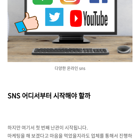
다양한 온라인 sns
SNS 어디서부터 시작해야 할까
하지만 여기서 첫 번째 난관이 시작됩니다.
마케팅을 해 보겠다고 마음을 먹었을지라도 업체를 통해서 진행하