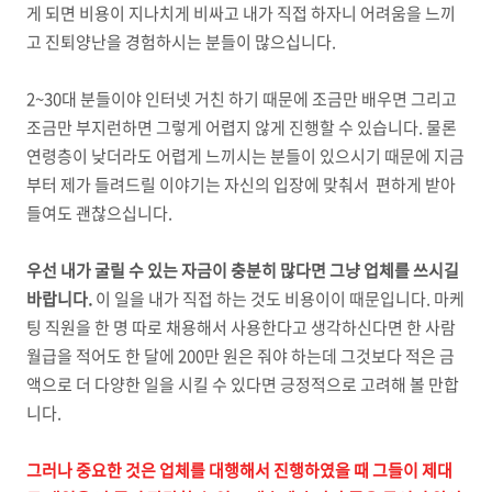
게 되면 비용이 지나치게 비싸고 내가 직접 하자니 어려움을 느끼
고 진퇴양난을 경험하시는 분들이 많으십니다.
2~30대 분들이야 인터넷 거친 하기 때문에 조금만 배우면 그리고
조금만 부지런하면 그렇게 어렵지 않게 진행할 수 있습니다. 물론
연령층이 낮더라도 어렵게 느끼시는 분들이 있으시기 때문에 지금
부터 제가 들려드릴 이야기는 자신의 입장에 맞춰서 편하게 받아
들여도 괜찮으십니다.
우선 내가 굴릴 수 있는 자금이 충분히 많다면 그냥 업체를 쓰시길
바랍니다.
이 일을 내가 직접 하는 것도 비용이이 때문입니다. 마케
팅 직원을 한 명 따로 채용해서 사용한다고 생각하신다면 한 사람
월급을 적어도 한 달에 200만 원은 줘야 하는데 그것보다 적은 금
액으로 더 다양한 일을 시킬 수 있다면 긍정적으로 고려해 볼 만합
니다.
그러나 중요한 것은 업체를 대행해서 진행하였을 때 그들이 제대