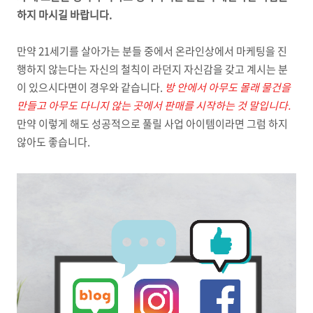
하지 마시길 바랍니다.
만약 21세기를 살아가는 분들 중에서 온라인상에서 마케팅을 진
행하지 않는다는 자신의 철칙이 라던지 자신감을 갖고 계시는 분
이 있으시다면이 경우와 같습니다.
방 안에서 아무도 몰래 물건을
만들고 아무도 다니지 않는 곳에서 판매를 시작하는 것 말입니다.
만약 이렇게 해도 성공적으로 풀릴 사업 아이템이라면 그럼 하지
않아도 좋습니다.