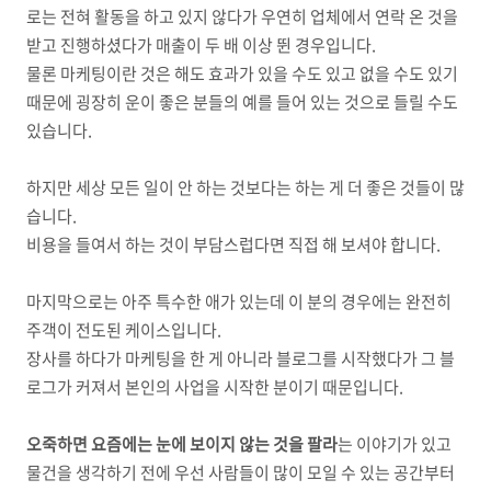
로는 전혀 활동을 하고 있지 않다가 우연히 업체에서 연락 온 것을
받고 진행하셨다가 매출이 두 배 이상 뛴 경우입니다.
물론 마케팅이란 것은 해도 효과가 있을 수도 있고 없을 수도 있기
때문에 굉장히 운이 좋은 분들의 예를 들어 있는 것으로 들릴 수도
있습니다.
하지만 세상 모든 일이 안 하는 것보다는 하는 게 더 좋은 것들이 많
습니다.
비용을 들여서 하는 것이 부담스럽다면 직접 해 보셔야 합니다.
마지막으로는 아주 특수한 애가 있는데 이 분의 경우에는 완전히
주객이 전도된 케이스입니다.
장사를 하다가 마케팅을 한 게 아니라 블로그를 시작했다가 그 블
로그가 커져서 본인의 사업을 시작한 분이기 때문입니다.
오죽하면 요즘에는 눈에 보이지 않는 것을 팔라
는 이야기가 있고
물건을 생각하기 전에 우선 사람들이 많이 모일 수 있는 공간부터