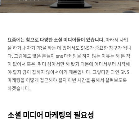
요즘에는 참으로 다양한 소셜 미디어들이 있습니다.
따라서 사업
을 하거나 자기 PR을 하는 데 있어서도 SNS가 중요한 창구가 됩니
다. 그럼에도 많은 분들이 sns 마케팅을 하지 않는 이유는 해 본 적
이 없어서 혹은. 취미 삼아서만 해 봤기 때문에 어디서부터 시작해
야 할지 감이 잡히지 않아서이기 때문입니다. 그렇다면 과연 SNS
마케팅을 어떻게 접근해야 될지 이번 시간을 통해서 살펴보도록
하겠습니다.
소셜 미디어 마케팅의 필요성