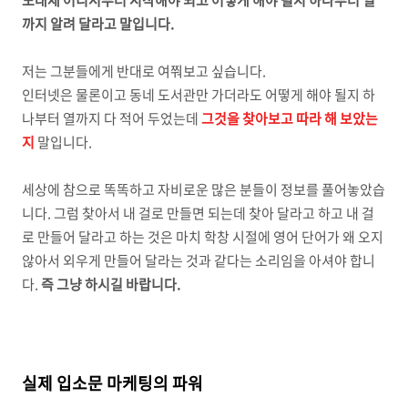
도대체 어디서부터 시작해야 되고 어떻게 해야 될지 하나부터 열
까지 알려 달라고 말입니다.
저는 그분들에게 반대로 여쭤보고 싶습니다.
인터넷은 물론이고 동네 도서관만 가더라도 어떻게 해야 될지 하
나부터 열까지 다 적어 두었는데
그것을 찾아보고 따라 해 보았는
지
말입니다.
세상에 참으로 똑똑하고 자비로운 많은 분들이 정보를 풀어놓았습
니다. 그럼 찾아서 내 걸로 만들면 되는데 찾아 달라고 하고 내 걸
로 만들어 달라고 하는 것은 마치 학창 시절에 영어 단어가 왜 오지
않아서 외우게 만들어 달라는 것과 같다는 소리임을 아셔야 합니
다.
즉 그냥 하시길 바랍니다.
실제 입소문 마케팅의 파워