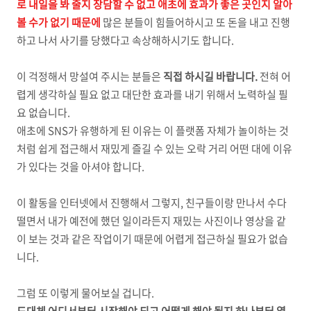
로 내일을 봐 줄지 장담할 수 없고 애초에 효과가 좋은 곳인지 알아
볼 수가 없기 때문에
많은 분들이 힘들어하시고 또 돈을 내고 진행
하고 나서 사기를 당했다고 속상해하시기도 합니다.
이 걱정해서 망설여 주시는 분들은
직접 하시길 바랍니다.
전혀 어
렵게 생각하실 필요 없고 대단한 효과를 내기 위해서 노력하실 필
요 없습니다.
애초에 SNS가 유행하게 된 이유는 이 플랫폼 자체가 놀이하는 것
처럼 쉽게 접근해서 재밌게 즐길 수 있는 오락 거리 어떤 대에 이유
가 있다는 것을 아셔야 합니다.
이 활동을 인터넷에서 진행해서 그렇지, 친구들이랑 만나서 수다
떨면서 내가 예전에 했던 일이라든지 재밌는 사진이나 영상을 같
이 보는 것과 같은 작업이기 때문에 어렵게 접근하실 필요가 없습
니다.
그럼 또 이렇게 물어보실 겁니다.